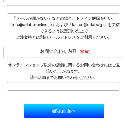
「メールが届かない」などの場合、ドメイン解除を行い、
『info@c-labo-online.jp』および『kaitori@c-labo.jp』を受信
できるよう設定頂いた上で
ご注文時とは別のメールアドレスをご利用ください。
お問い合わせ内容
[
必須
]
オンラインショップ以外の店舗に関するお問い合わせにはご返
信いたしかねます。
該当店舗までお問い合わせください。
確認画面へ