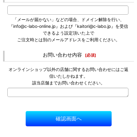
「メールが届かない」などの場合、ドメイン解除を行い、
『info@c-labo-online.jp』および『kaitori@c-labo.jp』を受信
できるよう設定頂いた上で
ご注文時とは別のメールアドレスをご利用ください。
お問い合わせ内容
[
必須
]
オンラインショップ以外の店舗に関するお問い合わせにはご返
信いたしかねます。
該当店舗までお問い合わせください。
確認画面へ