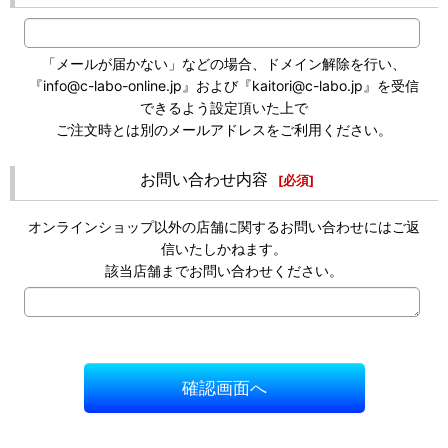
「メールが届かない」などの場合、ドメイン解除を行い、
『info@c-labo-online.jp』および『kaitori@c-labo.jp』を受信
できるよう設定頂いた上で
ご注文時とは別のメールアドレスをご利用ください。
お問い合わせ内容
[
必須
]
オンラインショップ以外の店舗に関するお問い合わせにはご返
信いたしかねます。
該当店舗までお問い合わせください。
確認画面へ