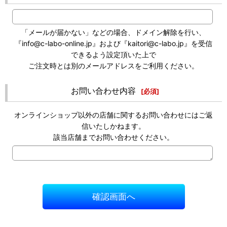
「メールが届かない」などの場合、ドメイン解除を行い、
『info@c-labo-online.jp』および『kaitori@c-labo.jp』を受信
できるよう設定頂いた上で
ご注文時とは別のメールアドレスをご利用ください。
お問い合わせ内容
[
必須
]
オンラインショップ以外の店舗に関するお問い合わせにはご返
信いたしかねます。
該当店舗までお問い合わせください。
確認画面へ