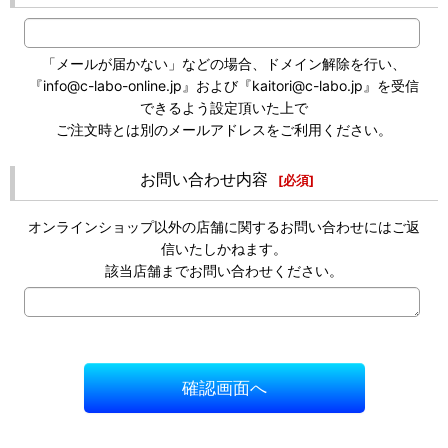
「メールが届かない」などの場合、ドメイン解除を行い、
『info@c-labo-online.jp』および『kaitori@c-labo.jp』を受信
できるよう設定頂いた上で
ご注文時とは別のメールアドレスをご利用ください。
お問い合わせ内容
[
必須
]
オンラインショップ以外の店舗に関するお問い合わせにはご返
信いたしかねます。
該当店舗までお問い合わせください。
確認画面へ