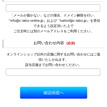
「メールが届かない」などの場合、ドメイン解除を行い、
『info@c-labo-online.jp』および『kaitori@c-labo.jp』を受信
できるよう設定頂いた上で
ご注文時とは別のメールアドレスをご利用ください。
お問い合わせ内容
[
必須
]
オンラインショップ以外の店舗に関するお問い合わせにはご返
信いたしかねます。
該当店舗までお問い合わせください。
確認画面へ