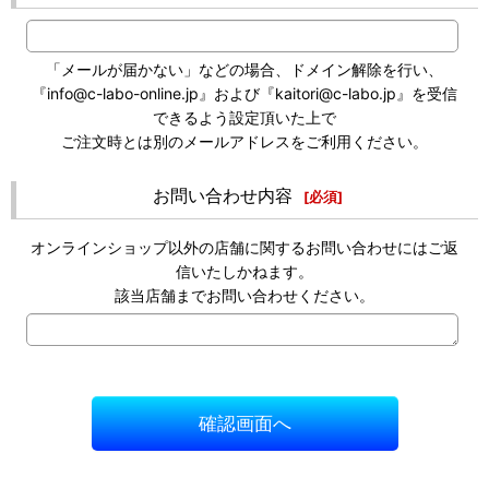
「メールが届かない」などの場合、ドメイン解除を行い、
『info@c-labo-online.jp』および『kaitori@c-labo.jp』を受信
できるよう設定頂いた上で
ご注文時とは別のメールアドレスをご利用ください。
お問い合わせ内容
[
必須
]
オンラインショップ以外の店舗に関するお問い合わせにはご返
信いたしかねます。
該当店舗までお問い合わせください。
確認画面へ