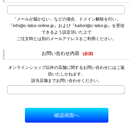
「メールが届かない」などの場合、ドメイン解除を行い、
『info@c-labo-online.jp』および『kaitori@c-labo.jp』を受信
できるよう設定頂いた上で
ご注文時とは別のメールアドレスをご利用ください。
お問い合わせ内容
[
必須
]
オンラインショップ以外の店舗に関するお問い合わせにはご返
信いたしかねます。
該当店舗までお問い合わせください。
確認画面へ