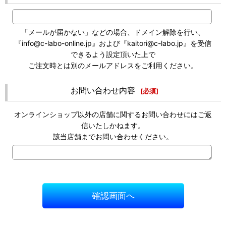
「メールが届かない」などの場合、ドメイン解除を行い、
『info@c-labo-online.jp』および『kaitori@c-labo.jp』を受信
できるよう設定頂いた上で
ご注文時とは別のメールアドレスをご利用ください。
お問い合わせ内容
[
必須
]
オンラインショップ以外の店舗に関するお問い合わせにはご返
信いたしかねます。
該当店舗までお問い合わせください。
確認画面へ