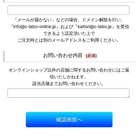
「メールが届かない」などの場合、ドメイン解除を行い、
『info@c-labo-online.jp』および『kaitori@c-labo.jp』を受信
できるよう設定頂いた上で
ご注文時とは別のメールアドレスをご利用ください。
お問い合わせ内容
[
必須
]
オンラインショップ以外の店舗に関するお問い合わせにはご返
信いたしかねます。
該当店舗までお問い合わせください。
確認画面へ