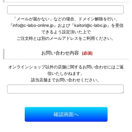
「メールが届かない」などの場合、ドメイン解除を行い、
『info@c-labo-online.jp』および『kaitori@c-labo.jp』を受信
できるよう設定頂いた上で
ご注文時とは別のメールアドレスをご利用ください。
お問い合わせ内容
[
必須
]
オンラインショップ以外の店舗に関するお問い合わせにはご返
信いたしかねます。
該当店舗までお問い合わせください。
確認画面へ