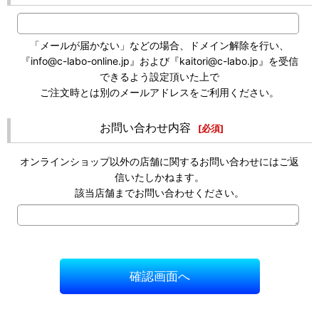
「メールが届かない」などの場合、ドメイン解除を行い、
『info@c-labo-online.jp』および『kaitori@c-labo.jp』を受信
できるよう設定頂いた上で
ご注文時とは別のメールアドレスをご利用ください。
お問い合わせ内容
[
必須
]
オンラインショップ以外の店舗に関するお問い合わせにはご返
信いたしかねます。
該当店舗までお問い合わせください。
確認画面へ