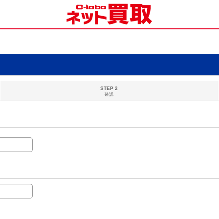
STEP 2
確認