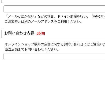
「メールが届かない」などの場合、ドメイン解除を行い、『info@c-labo-
ご注文時とは別のメールアドレスをご利用ください。
お問い合わせ内容
[
必須
]
オンラインショップ以外の店舗に関するお問い合わせにはご返信い
該当店舗までお問い合わせください。