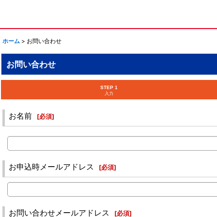
ホーム
>
お問い合わせ
お問い合わせ
STEP 1
入力
お名前
[
必須
]
お申込時メールアドレス
[
必須
]
お問い合わせメールアドレス
[
必須
]