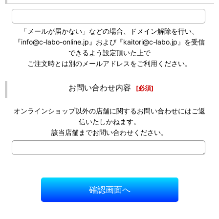
「メールが届かない」などの場合、ドメイン解除を行い、
『info@c-labo-online.jp』および『kaitori@c-labo.jp』を受信
できるよう設定頂いた上で
ご注文時とは別のメールアドレスをご利用ください。
お問い合わせ内容
[
必須
]
オンラインショップ以外の店舗に関するお問い合わせにはご返
信いたしかねます。
該当店舗までお問い合わせください。
確認画面へ