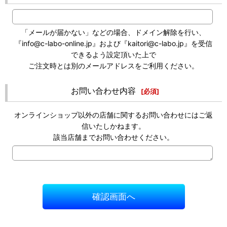
「メールが届かない」などの場合、ドメイン解除を行い、
『info@c-labo-online.jp』および『kaitori@c-labo.jp』を受信
できるよう設定頂いた上で
ご注文時とは別のメールアドレスをご利用ください。
お問い合わせ内容
[
必須
]
オンラインショップ以外の店舗に関するお問い合わせにはご返
信いたしかねます。
該当店舗までお問い合わせください。
確認画面へ