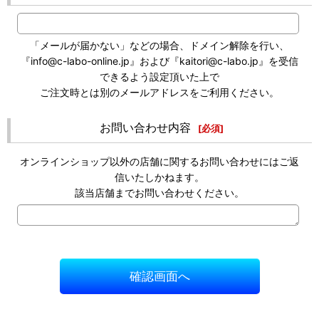
「メールが届かない」などの場合、ドメイン解除を行い、
『info@c-labo-online.jp』および『kaitori@c-labo.jp』を受信
できるよう設定頂いた上で
ご注文時とは別のメールアドレスをご利用ください。
お問い合わせ内容
[
必須
]
オンラインショップ以外の店舗に関するお問い合わせにはご返
信いたしかねます。
該当店舗までお問い合わせください。
確認画面へ