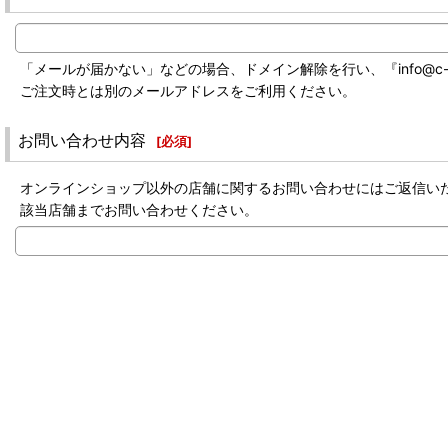
「メールが届かない」などの場合、ドメイン解除を行い、『info@c-labo-
ご注文時とは別のメールアドレスをご利用ください。
お問い合わせ内容
[
必須
]
オンラインショップ以外の店舗に関するお問い合わせにはご返信い
該当店舗までお問い合わせください。