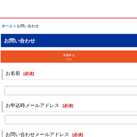
ホーム
>
お問い合わせ
お問い合わせ
STEP 1
入力
お名前
[
必須
]
お申込時メールアドレス
[
必須
]
お問い合わせメールアドレス
[
必須
]