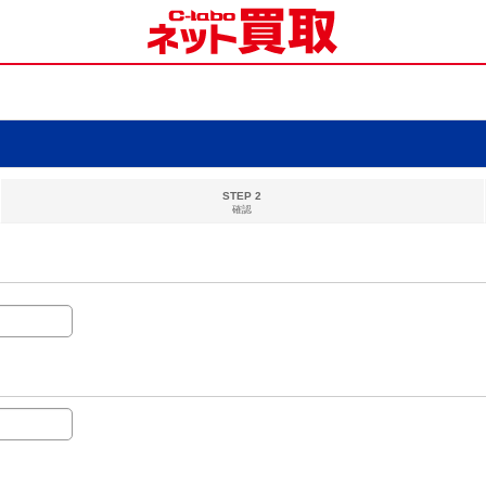
STEP 2
確認