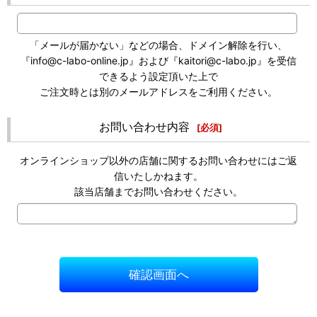
「メールが届かない」などの場合、ドメイン解除を行い、
『info@c-labo-online.jp』および『kaitori@c-labo.jp』を受信
できるよう設定頂いた上で
ご注文時とは別のメールアドレスをご利用ください。
お問い合わせ内容
[
必須
]
オンラインショップ以外の店舗に関するお問い合わせにはご返
信いたしかねます。
該当店舗までお問い合わせください。
確認画面へ