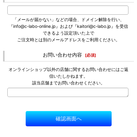
「メールが届かない」などの場合、ドメイン解除を行い、
『info@c-labo-online.jp』および『kaitori@c-labo.jp』を受信
できるよう設定頂いた上で
ご注文時とは別のメールアドレスをご利用ください。
お問い合わせ内容
[
必須
]
オンラインショップ以外の店舗に関するお問い合わせにはご返
信いたしかねます。
該当店舗までお問い合わせください。
確認画面へ