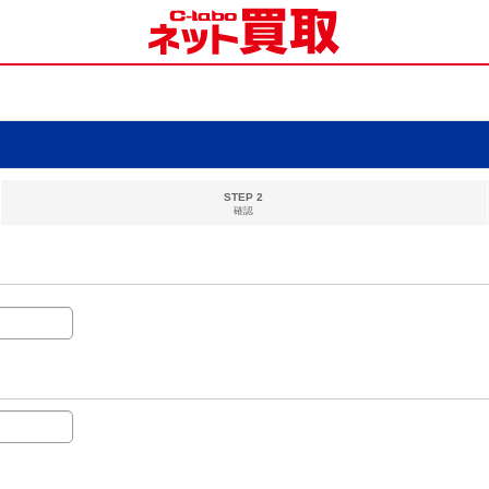
STEP 2
確認