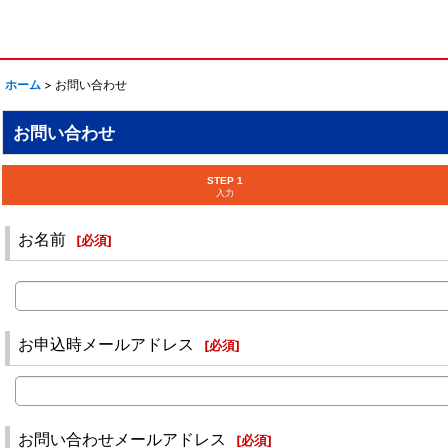
ホーム
>
お問い合わせ
お問い合わせ
STEP 1
入力
お名前
[
必須
]
お申込時メールアドレス
[
必須
]
お問い合わせメールアドレス
[
必須
]