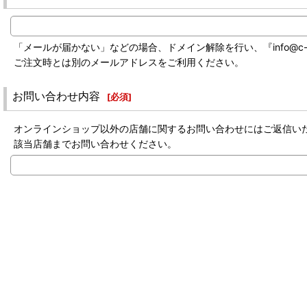
「メールが届かない」などの場合、ドメイン解除を行い、『info@c-labo-
ご注文時とは別のメールアドレスをご利用ください。
お問い合わせ内容
[
必須
]
オンラインショップ以外の店舗に関するお問い合わせにはご返信い
該当店舗までお問い合わせください。