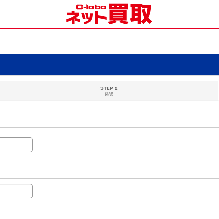
STEP 2
確認