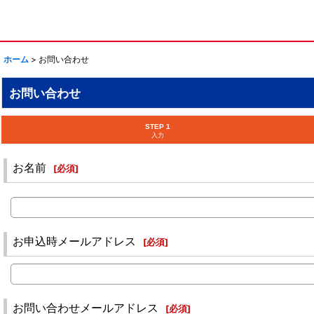
ホーム
>
お問い合わせ
お問い合わせ
STEP 1
入力
お名前
[
必須
]
お申込時メールアドレス
[
必須
]
お問い合わせメールアドレス
[
必須
]