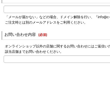
「メールが届かない」などの場合、ドメイン解除を行い、『info@c-labo-
ご注文時とは別のメールアドレスをご利用ください。
お問い合わせ内容
[
必須
]
オンラインショップ以外の店舗に関するお問い合わせにはご返信い
該当店舗までお問い合わせください。