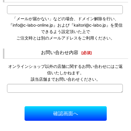
「メールが届かない」などの場合、ドメイン解除を行い、
『info@c-labo-online.jp』および『kaitori@c-labo.jp』を受信
できるよう設定頂いた上で
ご注文時とは別のメールアドレスをご利用ください。
お問い合わせ内容
[
必須
]
オンラインショップ以外の店舗に関するお問い合わせにはご返
信いたしかねます。
該当店舗までお問い合わせください。
確認画面へ