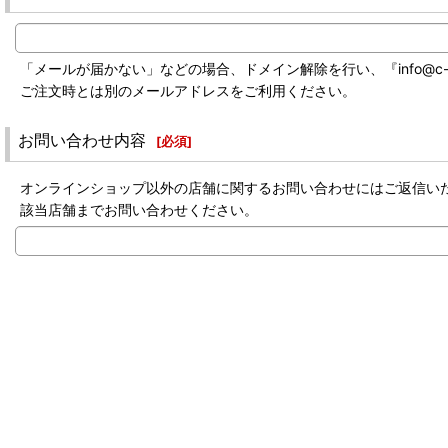
「メールが届かない」などの場合、ドメイン解除を行い、『info@c-labo-
ご注文時とは別のメールアドレスをご利用ください。
お問い合わせ内容
[
必須
]
オンラインショップ以外の店舗に関するお問い合わせにはご返信い
該当店舗までお問い合わせください。