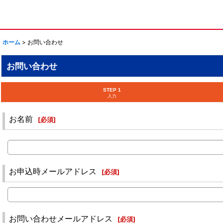
ホーム
>
お問い合わせ
お問い合わせ
STEP 1
入力
お名前
[
必須
]
お申込時メールアドレス
[
必須
]
お問い合わせメールアドレス
[
必須
]