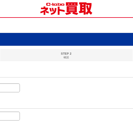
STEP 2
確認