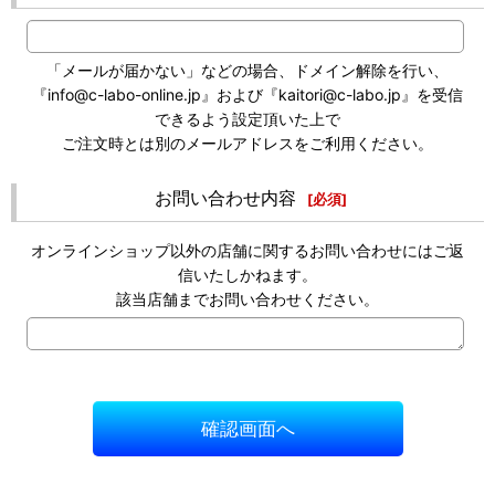
「メールが届かない」などの場合、ドメイン解除を行い、
『info@c-labo-online.jp』および『kaitori@c-labo.jp』を受信
できるよう設定頂いた上で
ご注文時とは別のメールアドレスをご利用ください。
お問い合わせ内容
[
必須
]
オンラインショップ以外の店舗に関するお問い合わせにはご返
信いたしかねます。
該当店舗までお問い合わせください。
確認画面へ