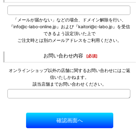
「メールが届かない」などの場合、ドメイン解除を行い、
『info@c-labo-online.jp』および『kaitori@c-labo.jp』を受信
できるよう設定頂いた上で
ご注文時とは別のメールアドレスをご利用ください。
お問い合わせ内容
[
必須
]
オンラインショップ以外の店舗に関するお問い合わせにはご返
信いたしかねます。
該当店舗までお問い合わせください。
確認画面へ