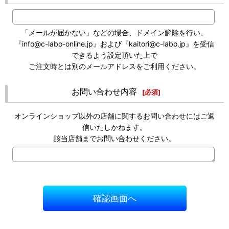
「メールが届かない」などの場合、ドメイン解除を行い、
『info@c-labo-online.jp』および『kaitori@c-labo.jp』を受信
できるよう設定頂いた上で
ご注文時とは別のメールアドレスをご利用ください。
お問い合わせ内容
[
必須
]
オンラインショップ以外の店舗に関するお問い合わせにはご返
信いたしかねます。
該当店舗までお問い合わせください。
確認画面へ