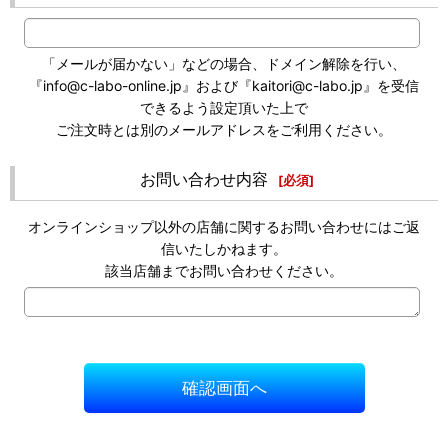
「メールが届かない」などの場合、ドメイン解除を行い、
『info@c-labo-online.jp』および『kaitori@c-labo.jp』を受信
できるよう設定頂いた上で
ご注文時とは別のメールアドレスをご利用ください。
お問い合わせ内容
[
必須
]
オンラインショップ以外の店舗に関するお問い合わせにはご返
信いたしかねます。
該当店舗までお問い合わせください。
確認画面へ