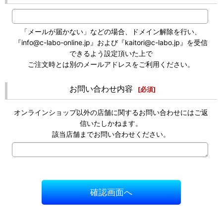
「メールが届かない」などの場合、ドメイン解除を行い、
『info@c-labo-online.jp』および『kaitori@c-labo.jp』を受信
できるよう設定頂いた上で
ご注文時とは別のメールアドレスをご利用ください。
お問い合わせ内容
[
必須
]
オンラインショップ以外の店舗に関するお問い合わせにはご返
信いたしかねます。
該当店舗までお問い合わせください。
確認画面へ