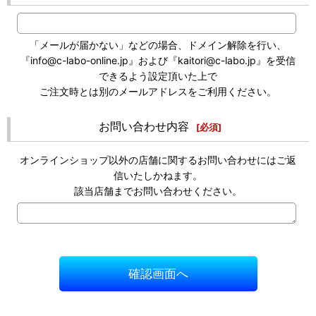
「メールが届かない」などの場合、ドメイン解除を行い、
『info@c-labo-online.jp』および『kaitori@c-labo.jp』を受信
できるよう設定頂いた上で
ご注文時とは別のメールアドレスをご利用ください。
お問い合わせ内容
[
必須
]
オンラインショップ以外の店舗に関するお問い合わせにはご返
信いたしかねます。
該当店舗までお問い合わせください。
確認画面へ