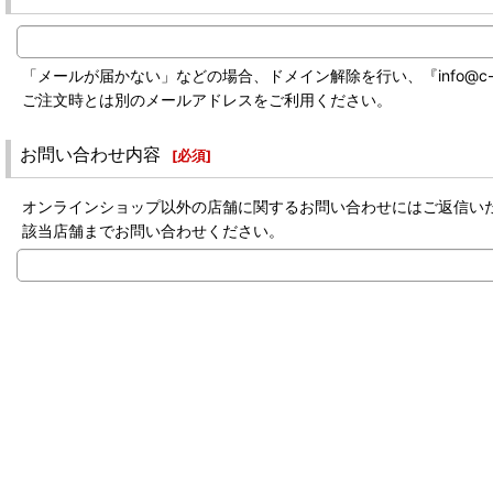
「メールが届かない」などの場合、ドメイン解除を行い、『info@c-labo-
ご注文時とは別のメールアドレスをご利用ください。
お問い合わせ内容
[
必須
]
オンラインショップ以外の店舗に関するお問い合わせにはご返信い
該当店舗までお問い合わせください。