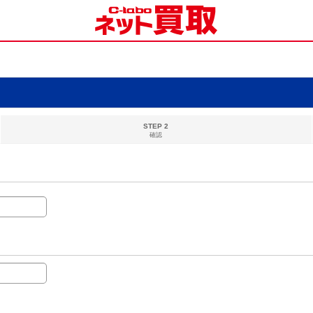
STEP 2
確認