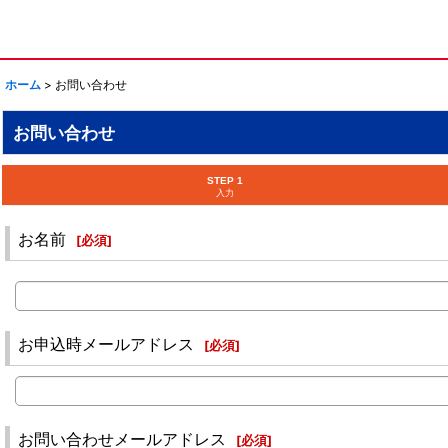
ホーム
>
お問い合わせ
お問い合わせ
STEP 1
入力
お名前
[
必須
]
お申込時メールアドレス
[
必須
]
お問い合わせメールアドレス
[
必須
]