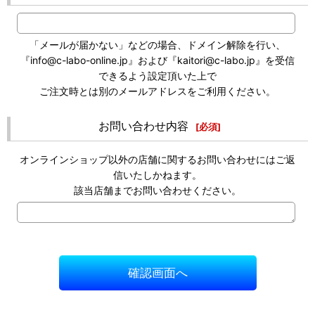
「メールが届かない」などの場合、ドメイン解除を行い、
『info@c-labo-online.jp』および『kaitori@c-labo.jp』を受信
できるよう設定頂いた上で
ご注文時とは別のメールアドレスをご利用ください。
お問い合わせ内容
[
必須
]
オンラインショップ以外の店舗に関するお問い合わせにはご返
信いたしかねます。
該当店舗までお問い合わせください。
確認画面へ