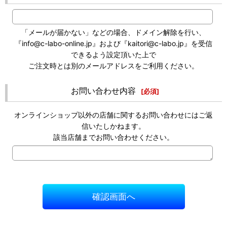
「メールが届かない」などの場合、ドメイン解除を行い、
『info@c-labo-online.jp』および『kaitori@c-labo.jp』を受信
できるよう設定頂いた上で
ご注文時とは別のメールアドレスをご利用ください。
お問い合わせ内容
[
必須
]
オンラインショップ以外の店舗に関するお問い合わせにはご返
信いたしかねます。
該当店舗までお問い合わせください。
確認画面へ