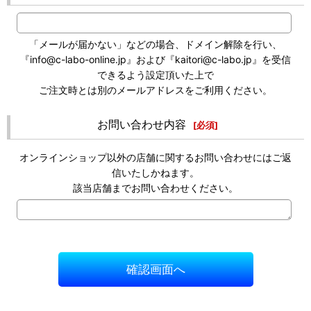
「メールが届かない」などの場合、ドメイン解除を行い、
『info@c-labo-online.jp』および『kaitori@c-labo.jp』を受信
できるよう設定頂いた上で
ご注文時とは別のメールアドレスをご利用ください。
お問い合わせ内容
[
必須
]
オンラインショップ以外の店舗に関するお問い合わせにはご返
信いたしかねます。
該当店舗までお問い合わせください。
確認画面へ