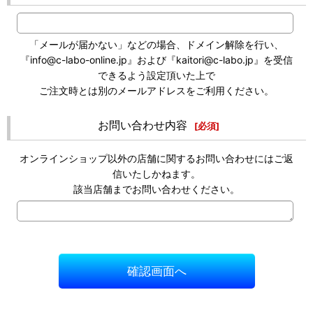
「メールが届かない」などの場合、ドメイン解除を行い、
『info@c-labo-online.jp』および『kaitori@c-labo.jp』を受信
できるよう設定頂いた上で
ご注文時とは別のメールアドレスをご利用ください。
お問い合わせ内容
[
必須
]
オンラインショップ以外の店舗に関するお問い合わせにはご返
信いたしかねます。
該当店舗までお問い合わせください。
確認画面へ