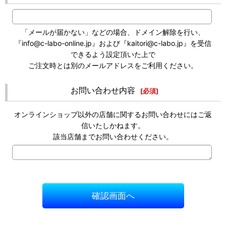
「メールが届かない」などの場合、ドメイン解除を行い、
『info@c-labo-online.jp』および『kaitori@c-labo.jp』を受信
できるよう設定頂いた上で
ご注文時とは別のメールアドレスをご利用ください。
お問い合わせ内容
[
必須
]
オンラインショップ以外の店舗に関するお問い合わせにはご返
信いたしかねます。
該当店舗までお問い合わせください。
確認画面へ