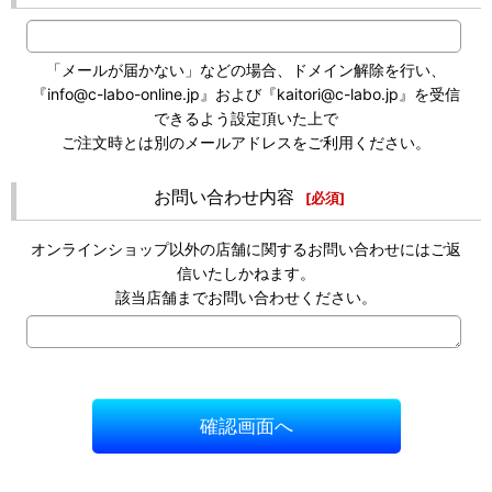
「メールが届かない」などの場合、ドメイン解除を行い、
『info@c-labo-online.jp』および『kaitori@c-labo.jp』を受信
できるよう設定頂いた上で
ご注文時とは別のメールアドレスをご利用ください。
お問い合わせ内容
[
必須
]
オンラインショップ以外の店舗に関するお問い合わせにはご返
信いたしかねます。
該当店舗までお問い合わせください。
確認画面へ