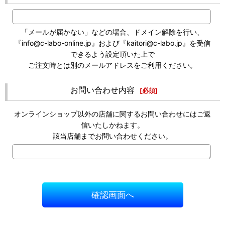
「メールが届かない」などの場合、ドメイン解除を行い、
『info@c-labo-online.jp』および『kaitori@c-labo.jp』を受信
できるよう設定頂いた上で
ご注文時とは別のメールアドレスをご利用ください。
お問い合わせ内容
[
必須
]
オンラインショップ以外の店舗に関するお問い合わせにはご返
信いたしかねます。
該当店舗までお問い合わせください。
確認画面へ