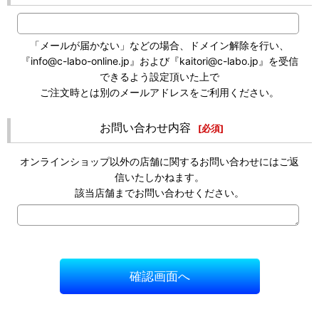
「メールが届かない」などの場合、ドメイン解除を行い、
『info@c-labo-online.jp』および『kaitori@c-labo.jp』を受信
できるよう設定頂いた上で
ご注文時とは別のメールアドレスをご利用ください。
お問い合わせ内容
[
必須
]
オンラインショップ以外の店舗に関するお問い合わせにはご返
信いたしかねます。
該当店舗までお問い合わせください。
確認画面へ