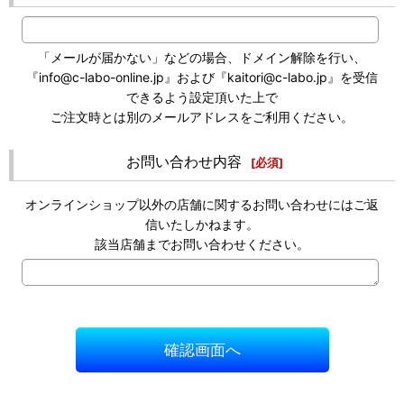
「メールが届かない」などの場合、ドメイン解除を行い、
『info@c-labo-online.jp』および『kaitori@c-labo.jp』を受信
できるよう設定頂いた上で
ご注文時とは別のメールアドレスをご利用ください。
お問い合わせ内容
[
必須
]
オンラインショップ以外の店舗に関するお問い合わせにはご返
信いたしかねます。
該当店舗までお問い合わせください。
確認画面へ