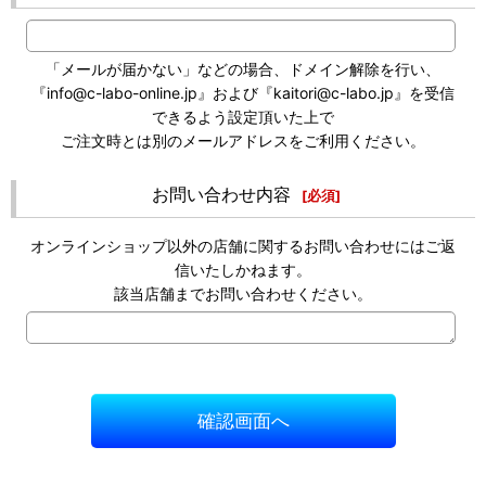
「メールが届かない」などの場合、ドメイン解除を行い、
『info@c-labo-online.jp』および『kaitori@c-labo.jp』を受信
できるよう設定頂いた上で
ご注文時とは別のメールアドレスをご利用ください。
お問い合わせ内容
[
必須
]
オンラインショップ以外の店舗に関するお問い合わせにはご返
信いたしかねます。
該当店舗までお問い合わせください。
確認画面へ