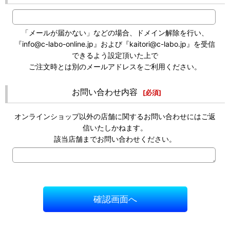
「メールが届かない」などの場合、ドメイン解除を行い、
『info@c-labo-online.jp』および『kaitori@c-labo.jp』を受信
できるよう設定頂いた上で
ご注文時とは別のメールアドレスをご利用ください。
お問い合わせ内容
[
必須
]
オンラインショップ以外の店舗に関するお問い合わせにはご返
信いたしかねます。
該当店舗までお問い合わせください。
確認画面へ