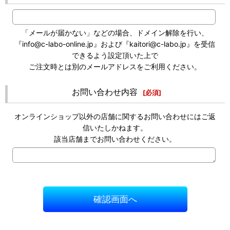
「メールが届かない」などの場合、ドメイン解除を行い、
『info@c-labo-online.jp』および『kaitori@c-labo.jp』を受信
できるよう設定頂いた上で
ご注文時とは別のメールアドレスをご利用ください。
お問い合わせ内容
[
必須
]
オンラインショップ以外の店舗に関するお問い合わせにはご返
信いたしかねます。
該当店舗までお問い合わせください。
確認画面へ