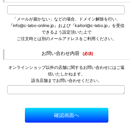
「メールが届かない」などの場合、ドメイン解除を行い、
『info@c-labo-online.jp』および『kaitori@c-labo.jp』を受信
できるよう設定頂いた上で
ご注文時とは別のメールアドレスをご利用ください。
お問い合わせ内容
[
必須
]
オンラインショップ以外の店舗に関するお問い合わせにはご返
信いたしかねます。
該当店舗までお問い合わせください。
確認画面へ