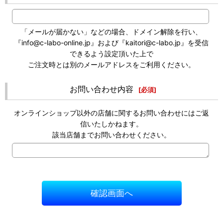
「メールが届かない」などの場合、ドメイン解除を行い、
『info@c-labo-online.jp』および『kaitori@c-labo.jp』を受信
できるよう設定頂いた上で
ご注文時とは別のメールアドレスをご利用ください。
お問い合わせ内容
[
必須
]
オンラインショップ以外の店舗に関するお問い合わせにはご返
信いたしかねます。
該当店舗までお問い合わせください。
確認画面へ