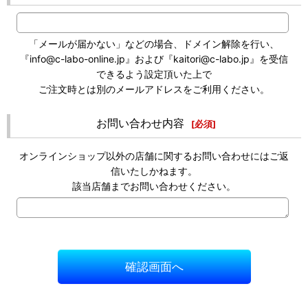
「メールが届かない」などの場合、ドメイン解除を行い、
『info@c-labo-online.jp』および『kaitori@c-labo.jp』を受信
できるよう設定頂いた上で
ご注文時とは別のメールアドレスをご利用ください。
お問い合わせ内容
[
必須
]
オンラインショップ以外の店舗に関するお問い合わせにはご返
信いたしかねます。
該当店舗までお問い合わせください。
確認画面へ