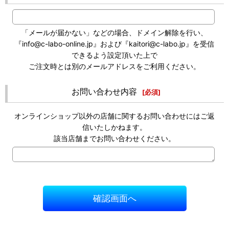
「メールが届かない」などの場合、ドメイン解除を行い、
『info@c-labo-online.jp』および『kaitori@c-labo.jp』を受信
できるよう設定頂いた上で
ご注文時とは別のメールアドレスをご利用ください。
お問い合わせ内容
[
必須
]
オンラインショップ以外の店舗に関するお問い合わせにはご返
信いたしかねます。
該当店舗までお問い合わせください。
確認画面へ