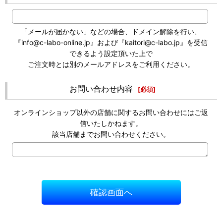
「メールが届かない」などの場合、ドメイン解除を行い、
『info@c-labo-online.jp』および『kaitori@c-labo.jp』を受信
できるよう設定頂いた上で
ご注文時とは別のメールアドレスをご利用ください。
お問い合わせ内容
[
必須
]
オンラインショップ以外の店舗に関するお問い合わせにはご返
信いたしかねます。
該当店舗までお問い合わせください。
確認画面へ