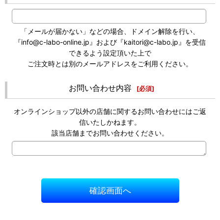
「メールが届かない」などの場合、ドメイン解除を行い、
『info@c-labo-online.jp』および『kaitori@c-labo.jp』を受信
できるよう設定頂いた上で
ご注文時とは別のメールアドレスをご利用ください。
お問い合わせ内容
[
必須
]
オンラインショップ以外の店舗に関するお問い合わせにはご返
信いたしかねます。
該当店舗までお問い合わせください。
確認画面へ