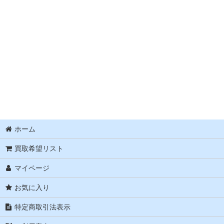
ホーム
買取希望リスト
マイページ
お気に入り
特定商取引法表示