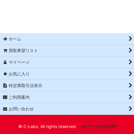
並び順
:
絞り込む
ホーム
買取希望リスト
マイページ
お気に入り
特定商取引法表示
ご利用案内
お問い合わせ
© C-Labo, All rights reserved.
カードラボ公式HP